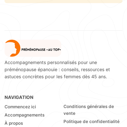
Accompagnements personnalisés pour une
préménopause épanouie : conseils, ressources et
astuces concrètes pour les femmes dès 45 ans.
NAVIGATION
Conditions générales de
Commencez ici
vente
Accompagnements
Politique de confidentialité
À propos