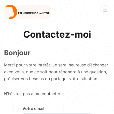
Contactez-moi
Bonjour
Merci pour votre intérêt. Je serai heureuse d’échanger
avec vous, que ce soit pour répondre à une question,
préciser vos besoins ou partager votre situation.
N’hésitez pas à me contacter.
Votre email