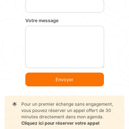
Votre message
Envoyer
🌟
Pour un premier échange sans engagement,
vous pouvez réserver un appel offert de 30
minutes directement dans mon agenda.
Cliquez ici pour réserver votre appel